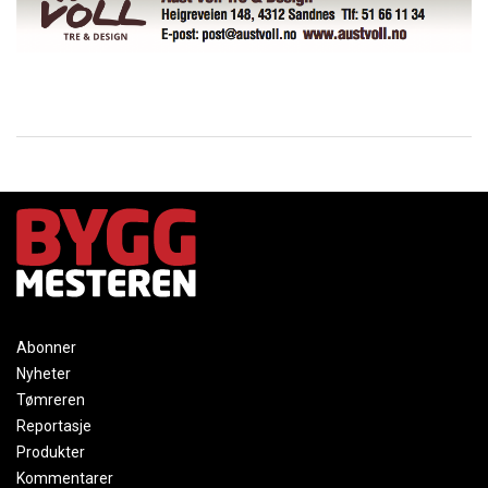
Abonner
Nyheter
Tømreren
Reportasje
Produkter
Kommentarer