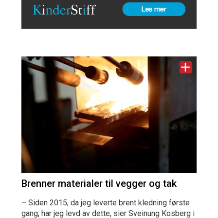
Brenner materialer til vegger og tak
– Siden 2015, da jeg leverte brent kledning første
gang, har jeg levd av dette, sier Sveinung Kosberg i