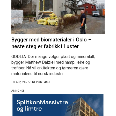
Bygger med biomaterialer i Oslo –
neste steg er fabrikk i Luster
GODLIA: Der mange velger plast og mineralull,
bygger Matthew Dalziel med hamp, leire og
trefiber. Nå vil arkitekten og tømreren gjøre
materialene til norsk industri.
08 Aug 2026
•
REPORTASJE