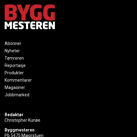
Abonner
Nyheter
Tømreren
Reportasje
Produkter
Kommentarer
Magasiner
Jobbmarked
Redaktør
Christopher Kunøe
Byggmesteren
Pb 5475 Majorstuen