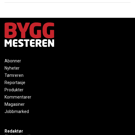
Abonner
Nyheter
Tømreren
Reportasje
Produkter
Kommentarer
Magasiner
Jobbmarked
Redaktør