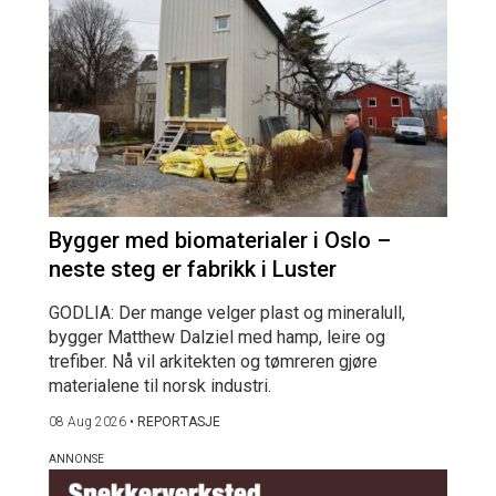
Bygger med biomaterialer i Oslo –
neste steg er fabrikk i Luster
GODLIA: Der mange velger plast og mineralull,
bygger Matthew Dalziel med hamp, leire og
trefiber. Nå vil arkitekten og tømreren gjøre
materialene til norsk industri.
08 Aug 2026
•
REPORTASJE