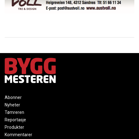
Abonner
Nyheter
Tømreren
Reportasje
Produkter
Kommentarer