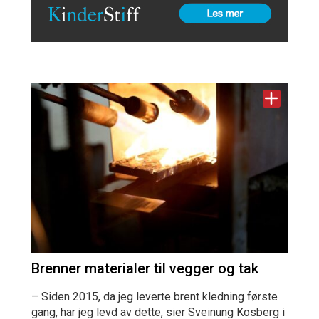
Brenner materialer til vegger og tak
– Siden 2015, da jeg leverte brent kledning første
gang, har jeg levd av dette, sier Sveinung Kosberg i