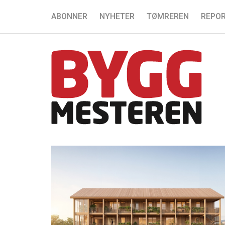
ABONNER
NYHETER
TØMREREN
REPOR