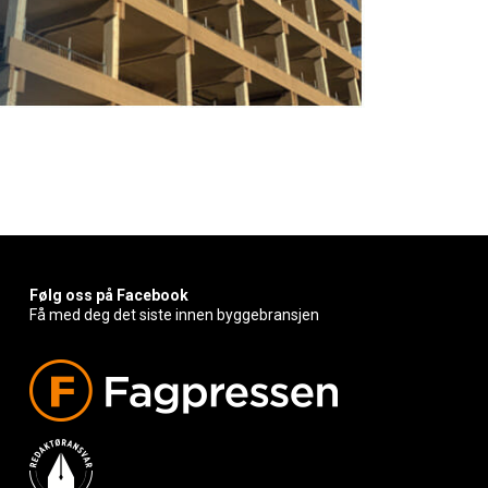
Følg oss på Facebook
Få med deg det siste innen byggebransjen