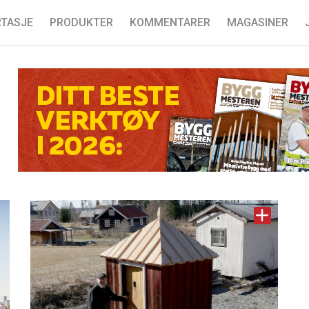
TASJE
PRODUKTER
KOMMENTARER
MAGASINER