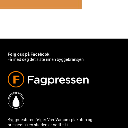
Følg oss på Facebook
Få med deg det siste innen byggebransjen
Byggmesteren følger Vær Varsom-plakaten og
presseetikken slik den er nedfelt i