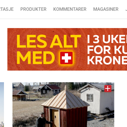
TASJE
PRODUKTER
KOMMENTARER
MAGASINER