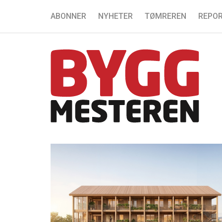
ABONNER
NYHETER
TØMREREN
REPOR