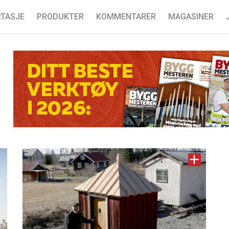
TASJE
PRODUKTER
KOMMENTARER
MAGASINER