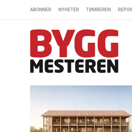
ABONNER
NYHETER
TØMREREN
REPOR