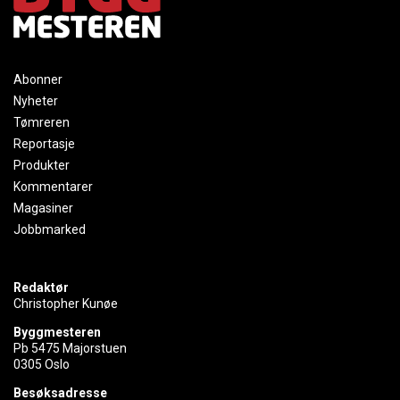
Abonner
Nyheter
Tømreren
Reportasje
Produkter
Kommentarer
Magasiner
Jobbmarked
Redaktør
Christopher Kunøe
Byggmesteren
Pb 5475 Majorstuen
0305 Oslo
Besøksadresse