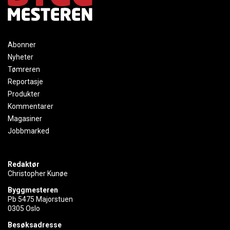
Abonner
Nyheter
Tømreren
Reportasje
Produkter
Kommentarer
Magasiner
Jobbmarked
Redaktør
Christopher Kunøe
Byggmesteren
Pb 5475 Majorstuen
0305 Oslo
Besøksadresse