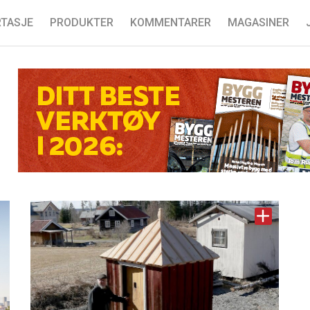
TASJE
PRODUKTER
KOMMENTARER
MAGASINER