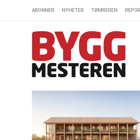
ABONNER
NYHETER
TØMREREN
REPOR