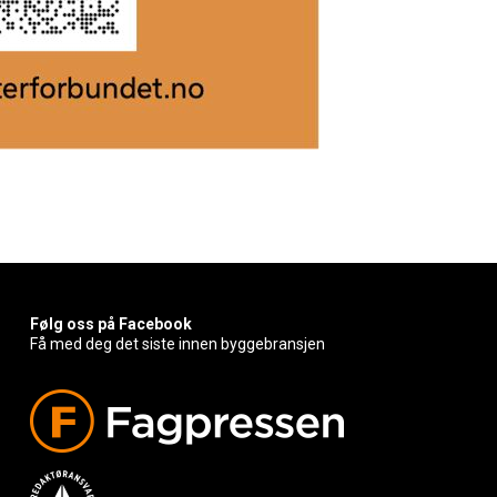
Følg oss på Facebook
Få med deg det siste innen byggebransjen