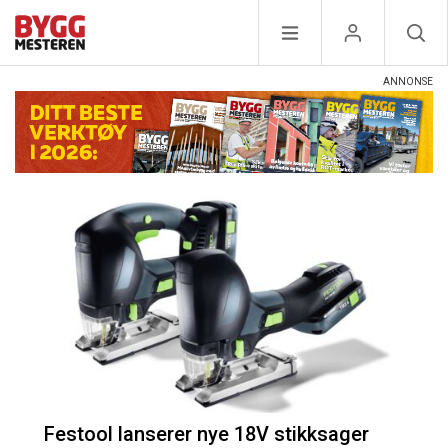
Festool lanserer nye 18V stikksager