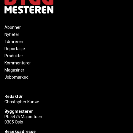
Abonner
Nyheter
Tømreren
Reportasje
Produkter
Kommentarer
Magasiner
Jobbmarked
Redaktør
Christopher Kunøe
Byggmesteren
Pb 5475 Majorstuen
0305 Oslo
Besøksadresse