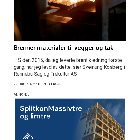
Brenner materialer til vegger og tak
– Siden 2015, da jeg leverte brent kledning første
gang, har jeg levd av dette, sier Sveinung Kosberg i
Rennebu Sag og Trekultur AS.
22 Jun 2026
•
REPORTASJE