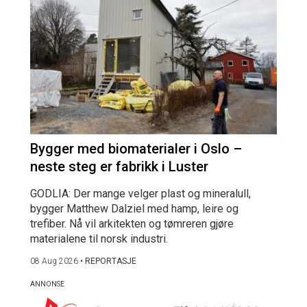
Bygger med biomaterialer i Oslo –
neste steg er fabrikk i Luster
GODLIA: Der mange velger plast og mineralull,
bygger Matthew Dalziel med hamp, leire og
trefiber. Nå vil arkitekten og tømreren gjøre
materialene til norsk industri.
08 Aug 2026
•
REPORTASJE