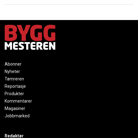
Abonner
Nyheter
Tømreren
Reportasje
Produkter
Kommentarer
Magasiner
Jobbmarked
Redaktør