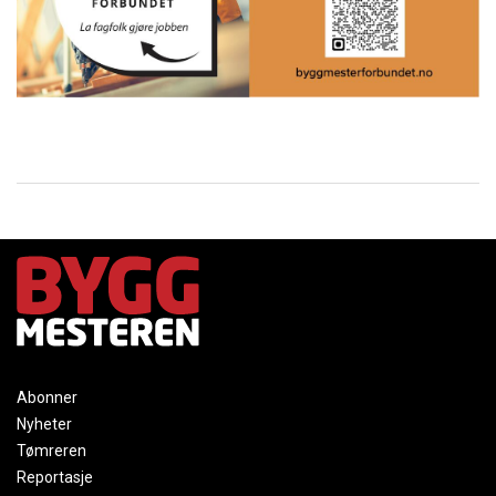
Abonner
Nyheter
Tømreren
Reportasje