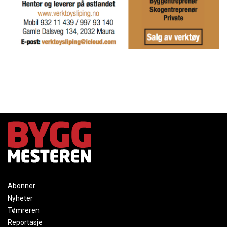
Abonner
Nyheter
Tømreren
Reportasje