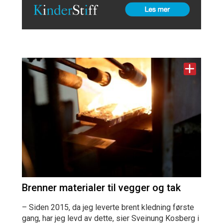
Brenner materialer til vegger og tak
– Siden 2015, da jeg leverte brent kledning første
gang, har jeg levd av dette, sier Sveinung Kosberg i