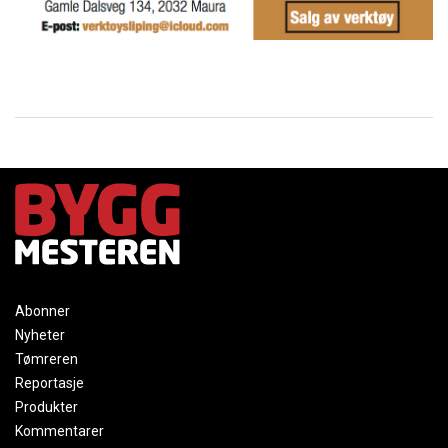
Abonner
Nyheter
Tømreren
Reportasje
Produkter
Kommentarer