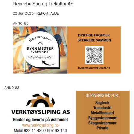
Rennebu Sag og Trekultur AS.
22 Jun 2026
•
REPORTASJE