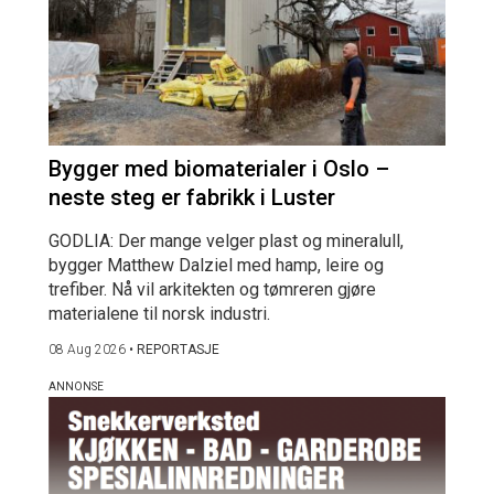
Bygger med biomaterialer i Oslo –
neste steg er fabrikk i Luster
GODLIA: Der mange velger plast og mineralull,
bygger Matthew Dalziel med hamp, leire og
trefiber. Nå vil arkitekten og tømreren gjøre
materialene til norsk industri.
08 Aug 2026
•
REPORTASJE