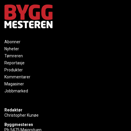
Abonner
Nyheter
Tømreren
Reportasje
Produkter
Kommentarer
Magasiner
Jobbmarked
Redaktør
Christopher Kunøe
Byggmesteren
Pb 5475 Majorstuen