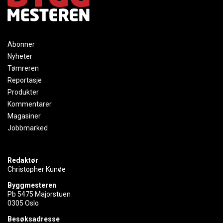
Abonner
Nyheter
Tømreren
Reportasje
Produkter
Kommentarer
Magasiner
Jobbmarked
Redaktør
Christopher Kunøe
Byggmesteren
Pb 5475 Majorstuen
0305 Oslo
Besøksadresse