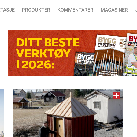
TASJE
PRODUKTER
KOMMENTARER
MAGASINER