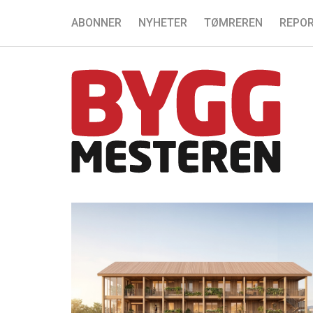
ABONNER
NYHETER
TØMREREN
REPOR