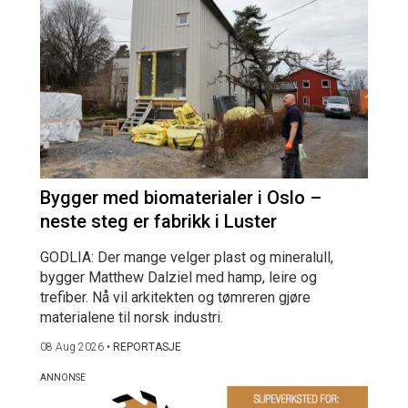
Bygger med biomaterialer i Oslo –
neste steg er fabrikk i Luster
GODLIA: Der mange velger plast og mineralull,
bygger Matthew Dalziel med hamp, leire og
trefiber. Nå vil arkitekten og tømreren gjøre
materialene til norsk industri.
08 Aug 2026
•
REPORTASJE