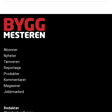
Abonner
Nyheter
Tømreren
Reportasje
Produkter
Kommentarer
Magasiner
Jobbmarked
Redaktør