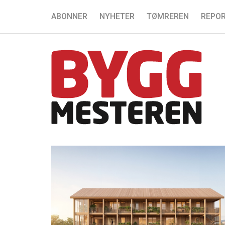
ABONNER
NYHETER
TØMREREN
REPOR