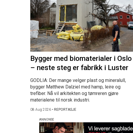
Bygger med biomaterialer i Oslo
– neste steg er fabrikk i Luster
GODLIA: Der mange velger plast og mineralull,
bygger Matthew Dalziel med hamp, leire og
trefiber. Nå vil arkitekten og tømreren gjøre
materialene til norsk industri.
08 Aug 2026
•
REPORTASJE