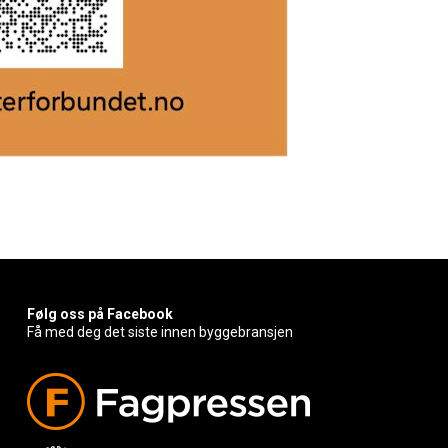
Følg oss på Facebook
Få med deg det siste innen byggebransjen