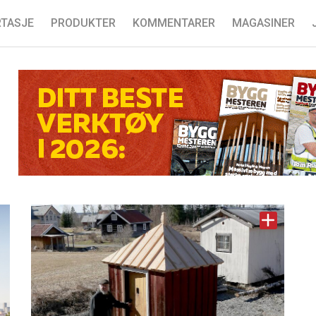
TASJE
PRODUKTER
KOMMENTARER
MAGASINER