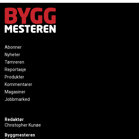
Abonner
Nyheter
Tømreren
Reportasje
Produkter
Kommentarer
Magasiner
Jobbmarked
Redaktør
Christopher Kunøe
Byggmesteren