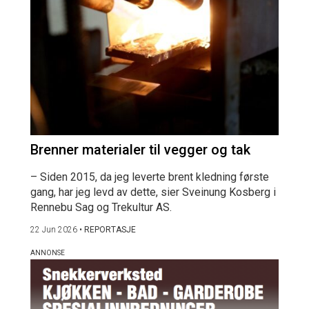
Brenner materialer til vegger og tak
– Siden 2015, da jeg leverte brent kledning første
gang, har jeg levd av dette, sier Sveinung Kosberg i
Rennebu Sag og Trekultur AS.
22 Jun 2026
•
REPORTASJE