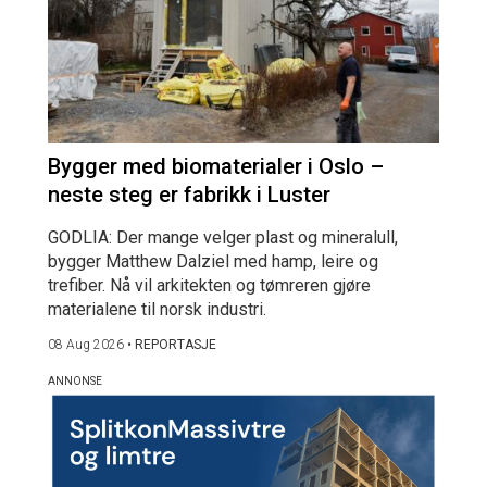
Bygger med biomaterialer i Oslo –
neste steg er fabrikk i Luster
GODLIA: Der mange velger plast og mineralull,
bygger Matthew Dalziel med hamp, leire og
trefiber. Nå vil arkitekten og tømreren gjøre
materialene til norsk industri.
08 Aug 2026
•
REPORTASJE