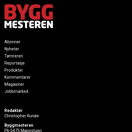
Abonner
Nyheter
Tømreren
Reportasje
Produkter
Kommentarer
Magasiner
Jobbmarked
Redaktør
Christopher Kunøe
Byggmesteren
Pb 5475 Majorstuen