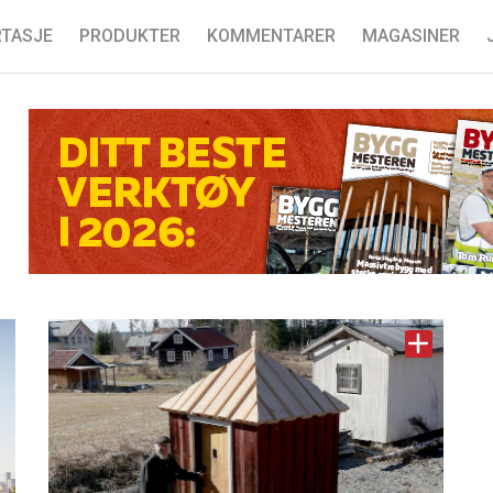
TASJE
PRODUKTER
KOMMENTARER
MAGASINER