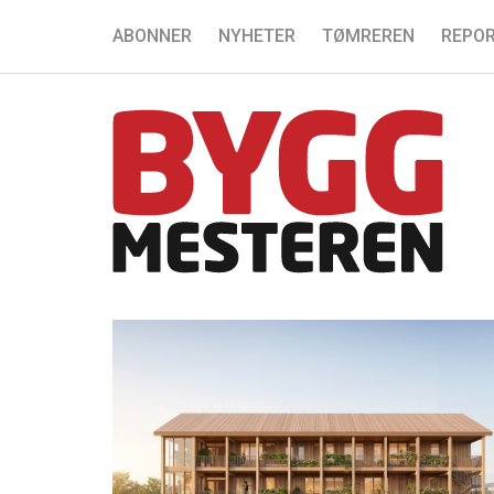
ABONNER
NYHETER
TØMREREN
REPOR