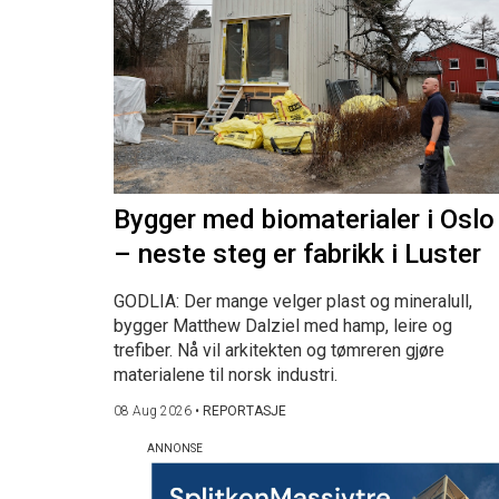
Bygger med biomaterialer i Oslo
– neste steg er fabrikk i Luster
GODLIA: Der mange velger plast og mineralull,
bygger Matthew Dalziel med hamp, leire og
trefiber. Nå vil arkitekten og tømreren gjøre
materialene til norsk industri.
08 Aug 2026
•
REPORTASJE