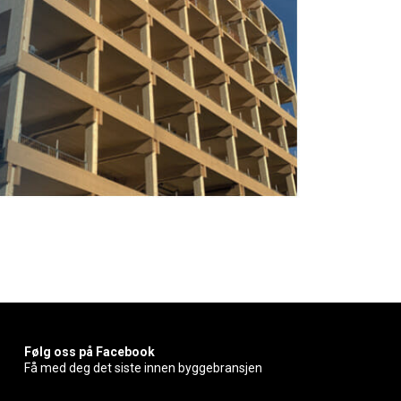
Følg oss på Facebook
Få med deg det siste innen byggebransjen