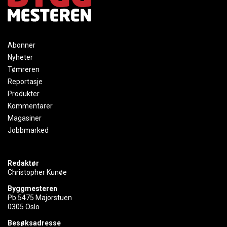
Abonner
Nyheter
Tømreren
Reportasje
Produkter
Kommentarer
Magasiner
Jobbmarked
Redaktør
Christopher Kunøe
Byggmesteren
Pb 5475 Majorstuen
0305 Oslo
Besøksadresse