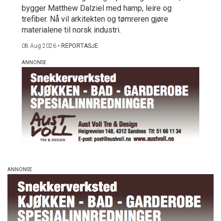
bygger Matthew Dalziel med hamp, leire og
trefiber. Nå vil arkitekten og tømreren gjøre
materialene til norsk industri.
08 Aug 2026
•
REPORTASJE