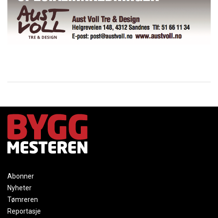
Abonner
Nyheter
Tømreren
Reportasje