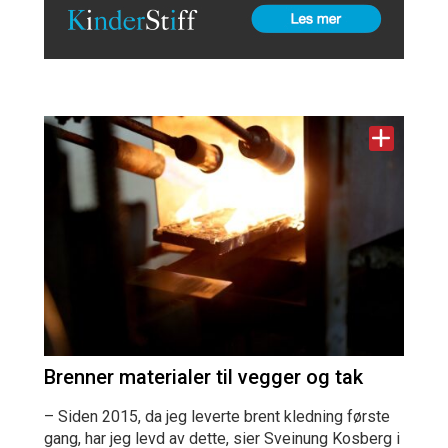
Brenner materialer til vegger og tak
– Siden 2015, da jeg leverte brent kledning første
gang, har jeg levd av dette, sier Sveinung Kosberg i