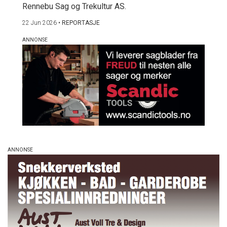
Rennebu Sag og Trekultur AS.
22 Jun 2026
•
REPORTASJE