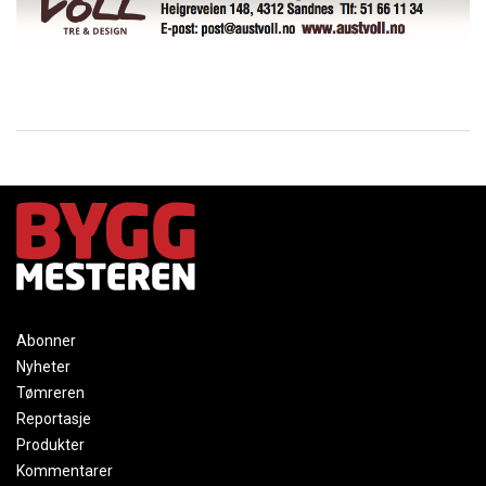
Abonner
Nyheter
Tømreren
Reportasje
Produkter
Kommentarer