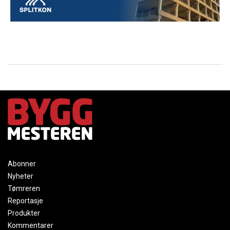
Abonner
Nyheter
Tømreren
Reportasje
Produkter
Kommentarer