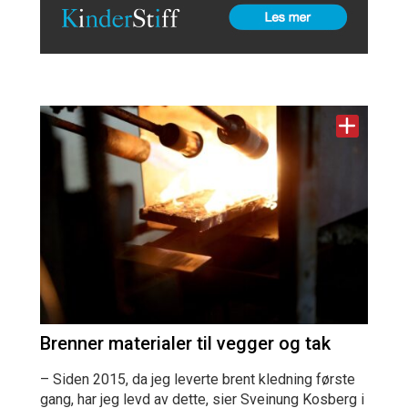
Brenner materialer til vegger og tak
– Siden 2015, da jeg leverte brent kledning første
gang, har jeg levd av dette, sier Sveinung Kosberg i