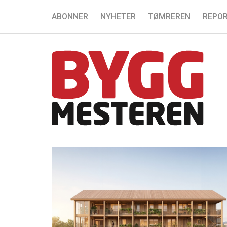
ABONNER
NYHETER
TØMREREN
REPOR