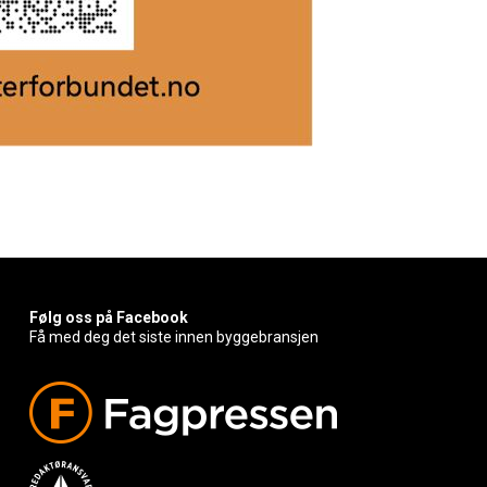
Følg oss på Facebook
Få med deg det siste innen byggebransjen