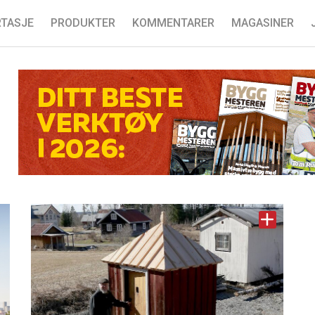
TASJE
PRODUKTER
KOMMENTARER
MAGASINER