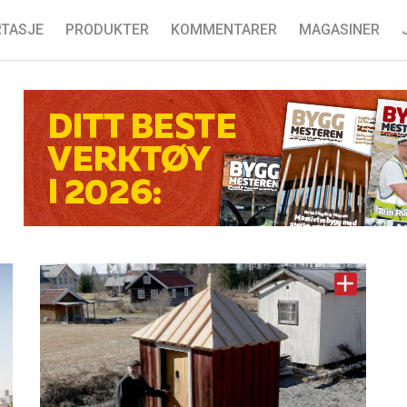
TASJE
PRODUKTER
KOMMENTARER
MAGASINER