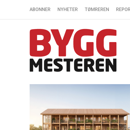
ABONNER
NYHETER
TØMREREN
REPOR