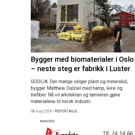
Bygger med biomaterialer i Oslo
– neste steg er fabrikk i Luster
GODLIA: Der mange velger plast og mineralull,
bygger Matthew Dalziel med hamp, leire og
trefiber. Nå vil arkitekten og tømreren gjøre
materialene til norsk industri.
08 Aug 2026
•
REPORTASJE