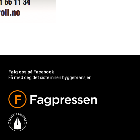
Følg oss på Facebook
Få med deg det siste innen byggebransjen