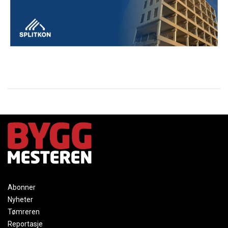
Abonner
Nyheter
Tømreren
Reportasje