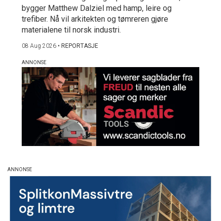
bygger Matthew Dalziel med hamp, leire og
trefiber. Nå vil arkitekten og tømreren gjøre
materialene til norsk industri.
08 Aug 2026
•
REPORTASJE