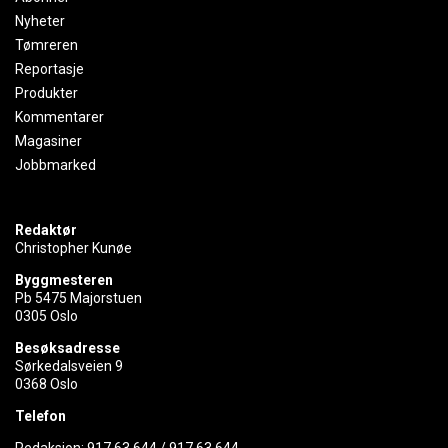
Nyheter
Tømreren
Reportasje
Produkter
Kommentarer
Magasiner
Jobbmarked
Redaktør
Christopher Kunøe
Byggmesteren
Pb 5475 Majorstuen
0305 Oslo
Besøksadresse
Sørkedalsveien 9
0368 Oslo
Telefon