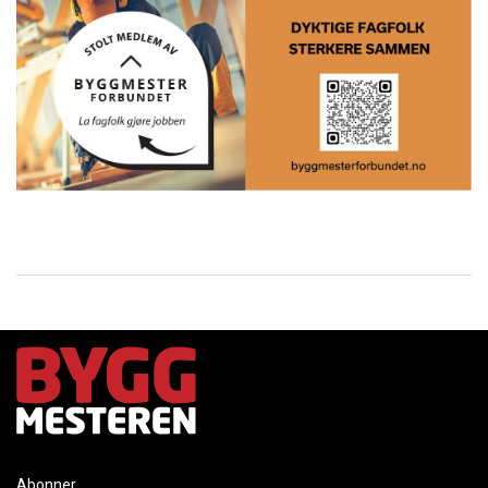
Abonner