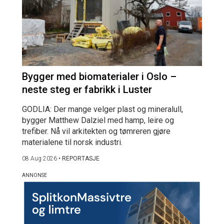
Bygger med biomaterialer i Oslo –
neste steg er fabrikk i Luster
GODLIA: Der mange velger plast og mineralull,
bygger Matthew Dalziel med hamp, leire og
trefiber. Nå vil arkitekten og tømreren gjøre
materialene til norsk industri.
08 Aug 2026
•
REPORTASJE