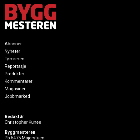
Abonner
Nyheter
Tømreren
Reportasje
Produkter
Kommentarer
Magasiner
Jobbmarked
Redaktør
Christopher Kunøe
Byggmesteren
Pb 5475 Majorstuen