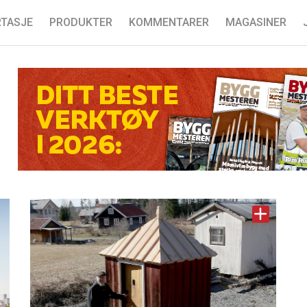
TASJE
PRODUKTER
KOMMENTARER
MAGASINER