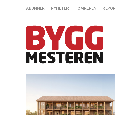
ABONNER
NYHETER
TØMREREN
REPOR