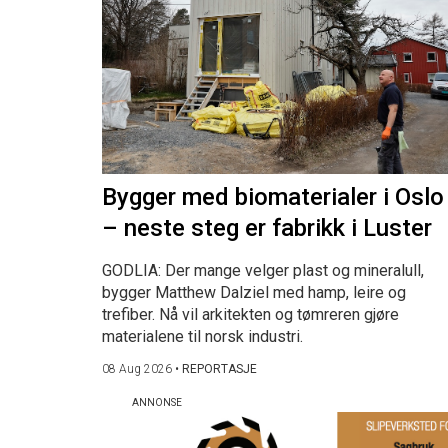
Bygger med biomaterialer i Oslo
– neste steg er fabrikk i Luster
GODLIA: Der mange velger plast og mineralull,
bygger Matthew Dalziel med hamp, leire og
trefiber. Nå vil arkitekten og tømreren gjøre
materialene til norsk industri.
08 Aug 2026
•
REPORTASJE