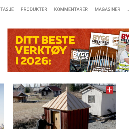
TASJE
PRODUKTER
KOMMENTARER
MAGASINER