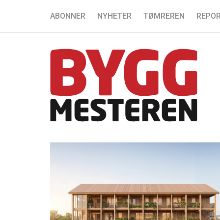
ABONNER
NYHETER
TØMREREN
REPOR