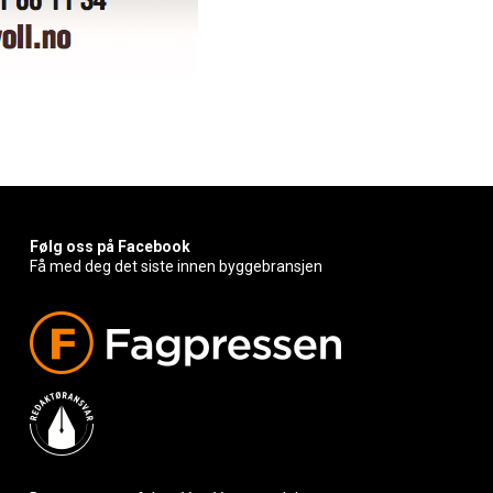
Følg oss på Facebook
Få med deg det siste innen byggebransjen