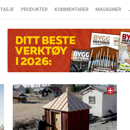
TASJE
PRODUKTER
KOMMENTARER
MAGASINER