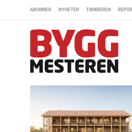
ABONNER
NYHETER
TØMREREN
REPOR