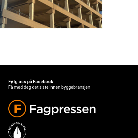
Følg oss på Facebook
Få med deg det siste innen byggebransjen