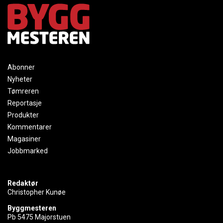
Abonner
Nyheter
Tømreren
Reportasje
Produkter
Kommentarer
Magasiner
Jobbmarked
Redaktør
Christopher Kunøe
Byggmesteren
Pb 5475 Majorstuen