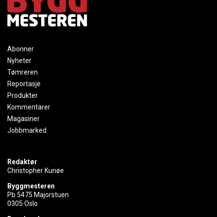
Abonner
Nyheter
Tømreren
Reportasje
Produkter
Kommentarer
Magasiner
Jobbmarked
Redaktør
Christopher Kunøe
Byggmesteren
Pb 5475 Majorstuen
0305 Oslo