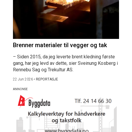
Brenner materialer til vegger og tak
– Siden 2015, da jeg leverte brent kledning første
gang, har jeg levd av dette, sier Sveinung Kosberg i
Rennebu Sag og Trekultur AS.
22 Jun 2026
•
REPORTASJE