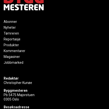
Abonner
Nyheter
Tømreren
Reportasje
Produkter
Kommentarer
Magasiner
Jobbmarked
Redaktør
Christopher Kunøe
Byggmesteren
Pb 5475 Majorstuen
0305 Oslo
Besøksadresse