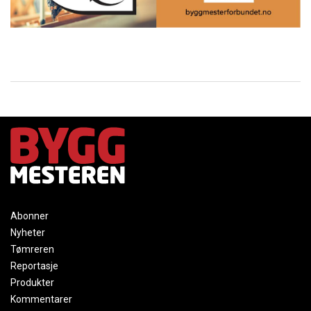
Abonner
Nyheter
Tømreren
Reportasje
Produkter
Kommentarer