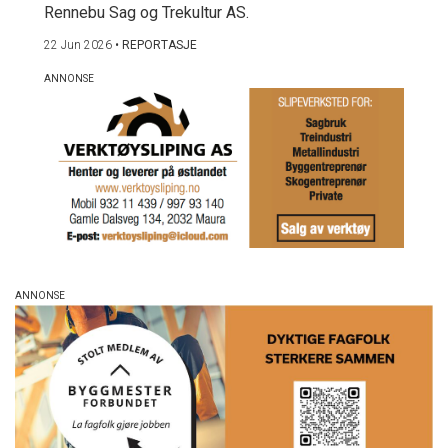
Rennebu Sag og Trekultur AS.
22 Jun 2026
•
REPORTASJE