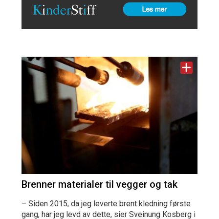
Brenner materialer til vegger og tak
– Siden 2015, da jeg leverte brent kledning første
gang, har jeg levd av dette, sier Sveinung Kosberg i