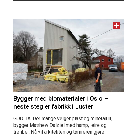
Bygger med biomaterialer i Oslo –
neste steg er fabrikk i Luster
GODLIA: Der mange velger plast og mineralull,
bygger Matthew Dalziel med hamp, leire og
trefiber. Nå vil arkitekten og tømreren gjøre