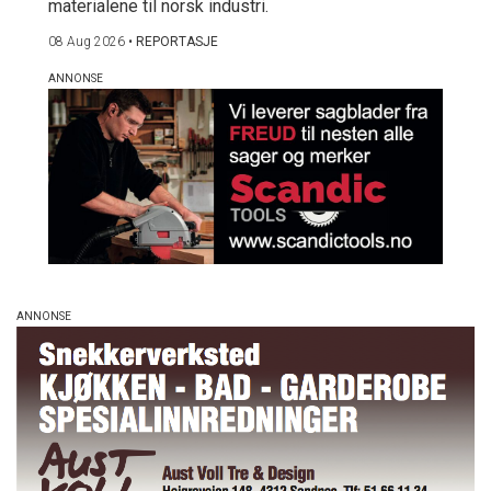
materialene til norsk industri.
08 Aug 2026
•
REPORTASJE