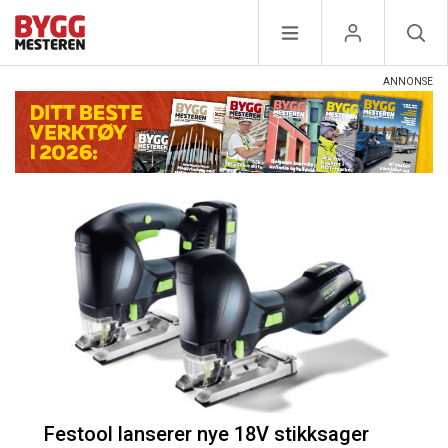
Festool lanserer nye 18V stikksager