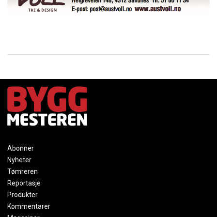
Abonner
Nyheter
Tømreren
Reportasje
Produkter
Kommentarer