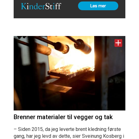
Brenner materialer til vegger og tak
– Siden 2015, da jeg leverte brent kledning første
gang, har jeg levd av dette, sier Sveinung Kosberg i