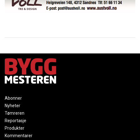
Abonner
Nyheter
Tømreren
Reportasje
Produkter
Kommentarer