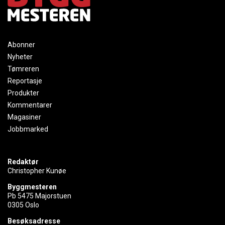
Abonner
Nyheter
Tømreren
Reportasje
Produkter
Kommentarer
Magasiner
Jobbmarked
Redaktør
Christopher Kunøe
Byggmesteren
Pb 5475 Majorstuen
0305 Oslo
Besøksadresse