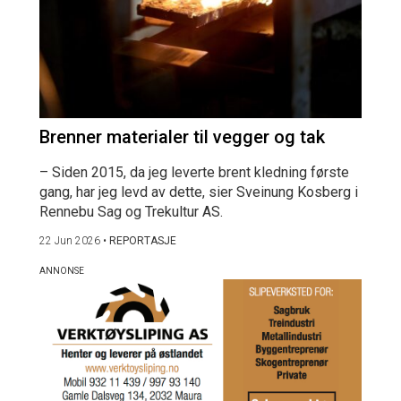
Brenner materialer til vegger og tak
– Siden 2015, da jeg leverte brent kledning første
gang, har jeg levd av dette, sier Sveinung Kosberg i
Rennebu Sag og Trekultur AS.
22 Jun 2026
•
REPORTASJE