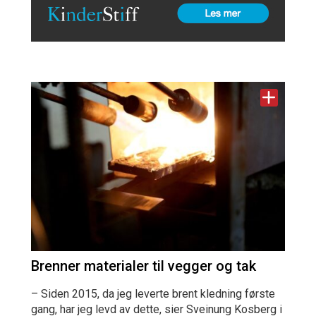
Brenner materialer til vegger og tak
– Siden 2015, da jeg leverte brent kledning første
gang, har jeg levd av dette, sier Sveinung Kosberg i