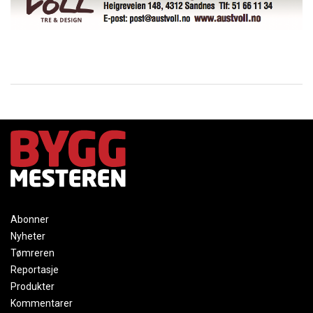
Abonner
Nyheter
Tømreren
Reportasje
Produkter
Kommentarer