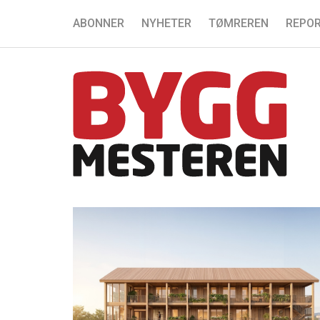
ABONNER
NYHETER
TØMREREN
REPOR