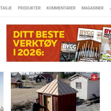
TASJE
PRODUKTER
KOMMENTARER
MAGASINER