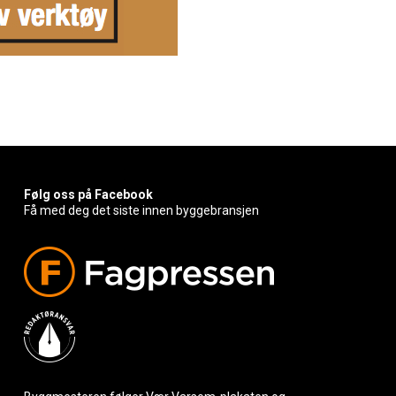
Følg oss på Facebook
Få med deg det siste innen byggebransjen