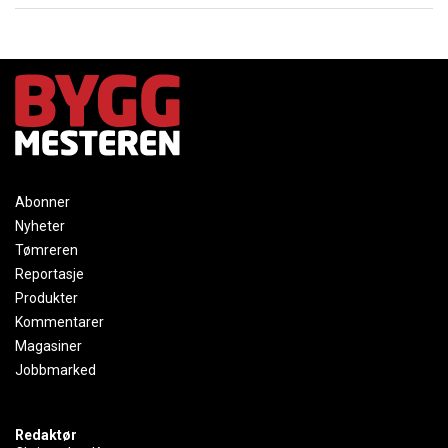
Abonner
Nyheter
Tømreren
Reportasje
Produkter
Kommentarer
Magasiner
Jobbmarked
Redaktør