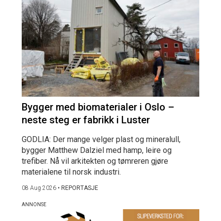
Bygger med biomaterialer i Oslo –
neste steg er fabrikk i Luster
GODLIA: Der mange velger plast og mineralull,
bygger Matthew Dalziel med hamp, leire og
trefiber. Nå vil arkitekten og tømreren gjøre
materialene til norsk industri.
08 Aug 2026
•
REPORTASJE