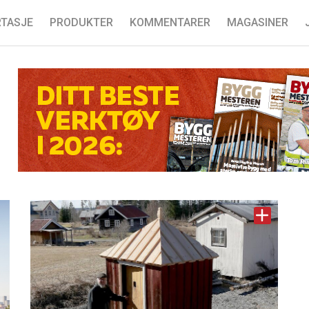
TASJE
PRODUKTER
KOMMENTARER
MAGASINER