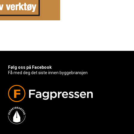
Følg oss på Facebook
Få med deg det siste innen byggebransjen