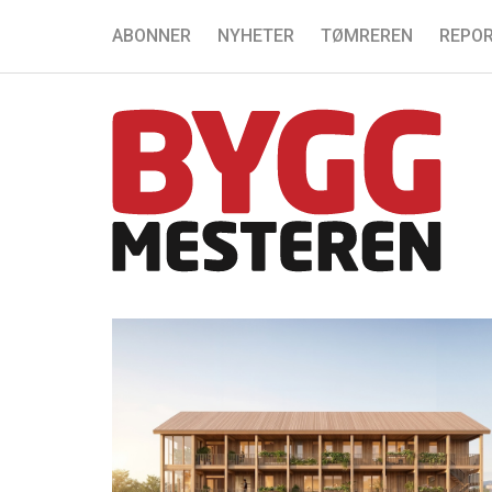
ABONNER
NYHETER
TØMREREN
REPOR