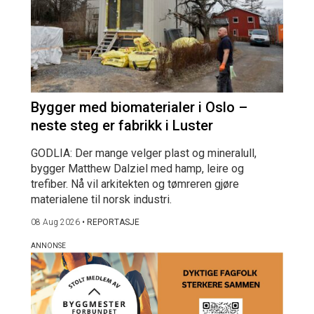
Bygger med biomaterialer i Oslo –
neste steg er fabrikk i Luster
GODLIA: Der mange velger plast og mineralull,
bygger Matthew Dalziel med hamp, leire og
trefiber. Nå vil arkitekten og tømreren gjøre
materialene til norsk industri.
08 Aug 2026
•
REPORTASJE