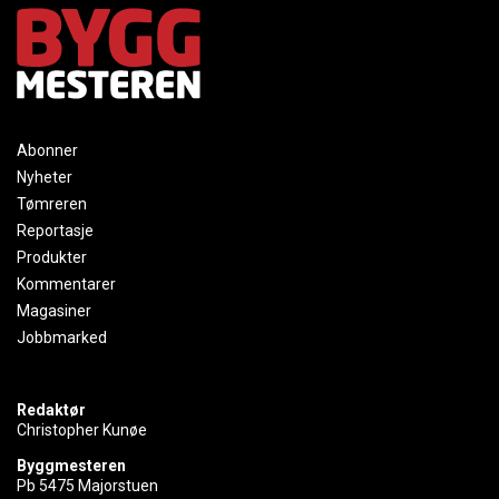
Abonner
Nyheter
Tømreren
Reportasje
Produkter
Kommentarer
Magasiner
Jobbmarked
Redaktør
Christopher Kunøe
Byggmesteren
Pb 5475 Majorstuen