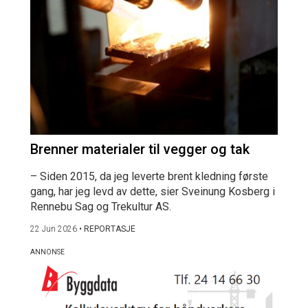
Brenner materialer til vegger og tak
– Siden 2015, da jeg leverte brent kledning første
gang, har jeg levd av dette, sier Sveinung Kosberg i
Rennebu Sag og Trekultur AS.
22 Jun 2026
•
REPORTASJE