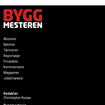
Abonner
Nyheter
Tømreren
Reportasje
Produkter
Kommentarer
Magasiner
Jobbmarked
Redaktør
Christopher Kunøe