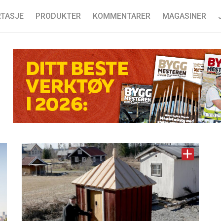
TASJE
PRODUKTER
KOMMENTARER
MAGASINER