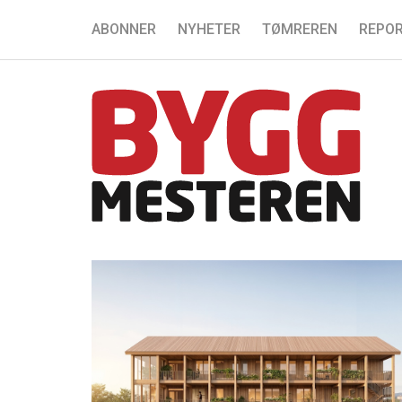
ABONNER
NYHETER
TØMREREN
REPOR