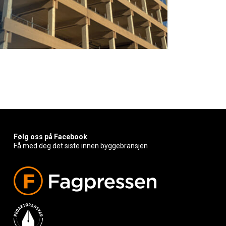
Følg oss på Facebook
Få med deg det siste innen byggebransjen